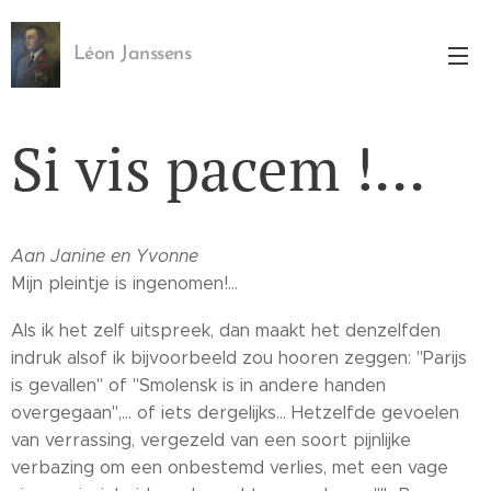
Léon Janssens
Si vis pacem !...
Aan Janine en Yvonne
Mijn pleintje is ingenomen!...
Als ik het zelf uitspreek, dan maakt het denzelfden
indruk alsof ik bijvoorbeeld zou hooren zeggen: "Parijs
is gevallen" of "Smolensk is in andere handen
overgegaan",... of iets dergelijks... Hetzelfde gevoelen
van verrassing, vergezeld van een soort pijnlijke
verbazing om een onbestemd verlies, met een vage