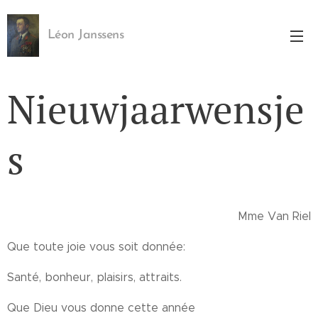
Léon Janssens
Nieuwjaarwensje
s
Mme Van Riel
Que toute joie vous soit donnée:
Santé, bonheur, plaisirs, attraits.
Que Dieu vous donne cette année