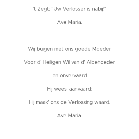
't Zegt: "Uw Verlosser is nabij!"
Ave Maria.
Wij buigen met ons goede Moeder
Voor d' Heiligen Wil van d' Albehoeder
en onvervaard
Hij wees' aanvaard:
Hij maak' ons de Verlossing waard.
Ave Maria.