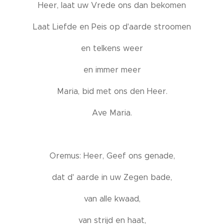
Heer, laat uw Vrede ons dan bekomen
Laat Liefde en Peis op d'aarde stroomen
en telkens weer
en immer meer
Maria, bid met ons den Heer.
Ave Maria.
Oremus: Heer, Geef ons genade,
dat d' aarde in uw Zegen bade,
van alle kwaad,
van strijd en haat,