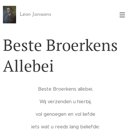
Léon Janssens
Beste Broerkens
Allebei
Beste Broerkens allebei,
Wij verzenden u hierbij,
vol genoegen en vol liefde
iets wat u reeds lang beliefde: