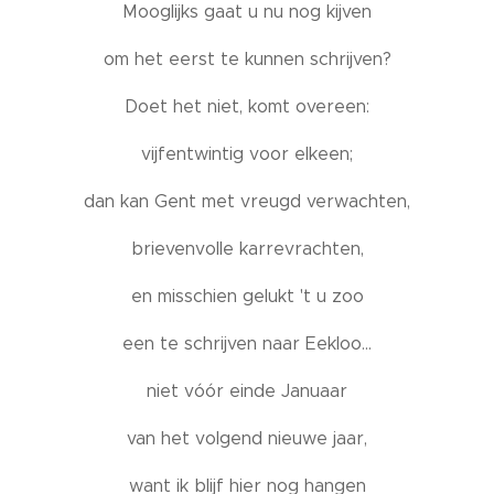
Mooglijks gaat u nu nog kijven
om het eerst te kunnen schrijven?
Doet het niet, komt overeen:
vijfentwintig voor elkeen;
dan kan Gent met vreugd verwachten,
brievenvolle karrevrachten,
en misschien gelukt 't u zoo
een te schrijven naar Eekloo...
niet vóór einde Januaar
van het volgend nieuwe jaar,
want ik blijf hier nog hangen