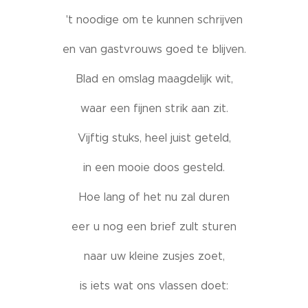
't noodige om te kunnen schrijven
en van gastvrouws goed te blijven.
Blad en omslag maagdelijk wit,
waar een fijnen strik aan zit.
Vijftig stuks, heel juist geteld,
in een mooie doos gesteld.
Hoe lang of het nu zal duren
eer u nog een brief zult sturen
naar uw kleine zusjes zoet,
is iets wat ons vlassen doet: