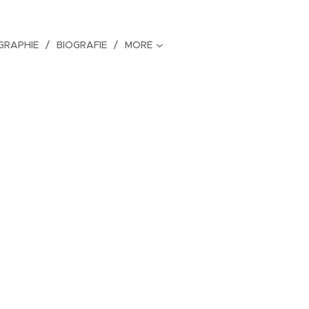
GRAPHIE
BIOGRAFIE
MORE